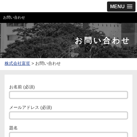
MENU
お問い合わせ
お問い合わせ
株式会社富笙
>
お問い合わせ
お名前 (必須)
メールアドレス (必須)
題名