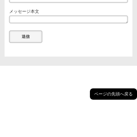
メッセージ本文
ページの先頭へ戻る
Copyright © 2026 株式会社富笙 All Rights Reserved.